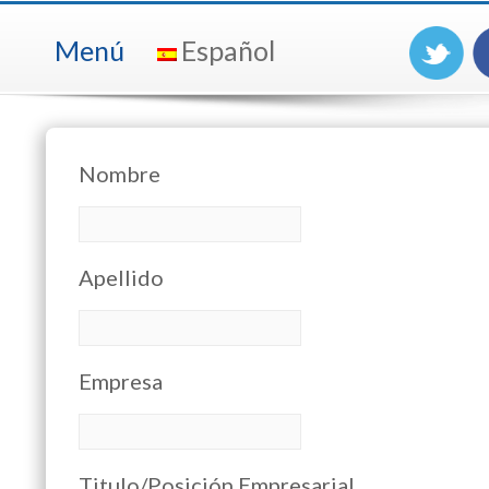
Menú
Español
Nombre
Apellido
Empresa
Titulo/Posición Empresarial