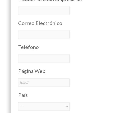
Correo Electrónico
Teléfono
Página Web
País