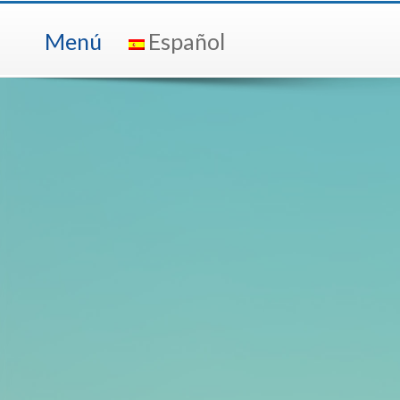
Menú
Español